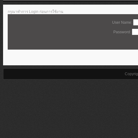
กรุณาทำการ Login ก่อนการใช้งาน
User Name:
Password:
Copyrig