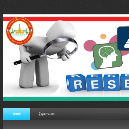
Home
ผู้ดูแลระบบ