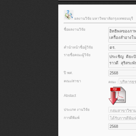
ผลงานวิจัย มหาวิทยาลัยกรุงเทพธนบุรี
ชื่อผลงานวิจัย
คำนำหน้าชื่อผู้วิจัย
รายชื่อคณะผู้วิจัย
ปี พศ.
คณะ/สาขา
คณะ :
Abstact
ประเภท งานวิจัย
การตีพิมพ์