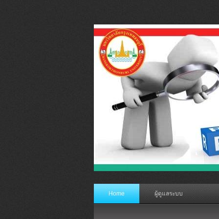
Home
ผู้ดูแลระบบ