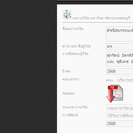
ผลงานวิจัย มหาวิทยาลัยกรุงเทพธนบุรี
ชื่อผลงานวิจัย
คำนำหน้าชื่อผู้วิจัย
รายชื่อคณะผู้วิจัย
ปี พศ.
คณะ/สาขา
คณะ :
Abstact
ประเภท งานวิจัย
การตีพิมพ์