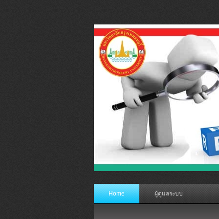
Home
ผู้ดูแลระบบ