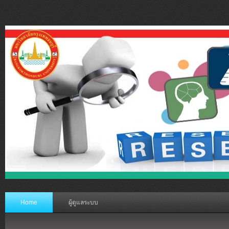
Home
ผู้ดูแลระบบ