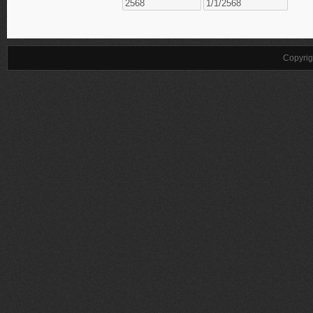
Copyrig