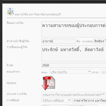
ผลงานวิจัย มหาวิทยาลัยกรุงเทพธนบุรี
ชื่อผลงานวิจัย
คำนำหน้าชื่อผู้วิจัย
ชื่อ - นามสกุล
รายชื่อคณะผู้วิจัย
ปี พศ.
คณะ/สาขา
คณะ :
สาขา :
Abstact
ประเภท งานวิจัย
การตีพิมพ์