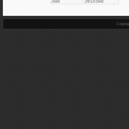
Copyrig