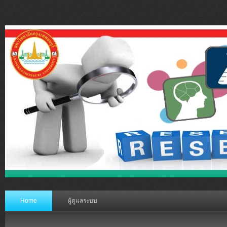
Home
ผู้ดูแลระบบ