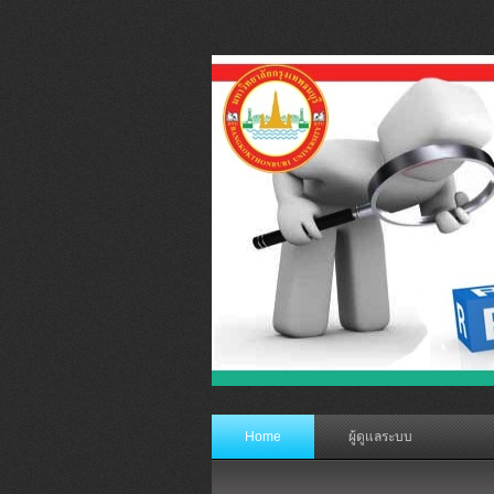
Home
ผู้ดูแลระบบ