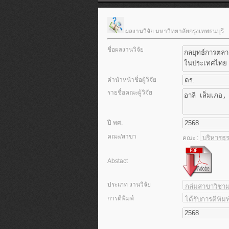
ผลงานวิจัย มหาวิทยาลัยกรุงเทพธนบุรี
ชื่อผลงานวิจัย
คำนำหน้าชื่อผู้วิจัย
รายชื่อคณะผู้วิจัย
ปี พศ.
คณะ/สาขา
คณะ :
Abstact
ประเภท งานวิจัย
การตีพิมพ์