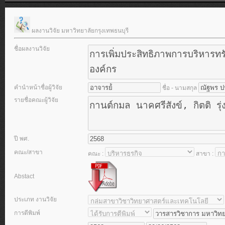
ผลงานวิจัย มหาวิทยาลัยกรุงเทพธนบุรี
ชื่อผลงานวิจัย
คำนำหน้าชื่อผู้วิจัย
ชื่อ - นามสกุล
รายชื่อคณะผู้วิจัย
ปี พศ.
คณะ/สาขา
คณะ :
สาขา :
Abstact
ประเภท งานวิจัย
การตีพิมพ์