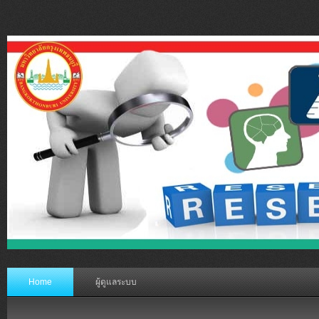
Home
ผู้ดูแลระบบ