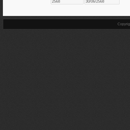
Copyrig