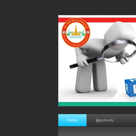
Home
ผู้ดูแลระบบ