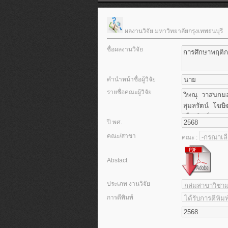
ผลงานวิจัย มหาวิทยาลัยกรุงเทพธนบุรี
ชื่อผลงานวิจัย
คำนำหน้าชื่อผู้วิจัย
รายชื่อคณะผู้วิจัย
ปี พศ.
คณะ/สาขา
คณะ :
Abstact
ประเภท งานวิจัย
การตีพิมพ์