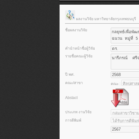
ผลงานวิจัย มหาวิทยาลัยกรุงเทพธนบุรี
ชื่อผลงานวิจัย
คำนำหน้าชื่อผู้วิจัย
รายชื่อคณะผู้วิจัย
ปี พศ.
คณะ/สาขา
คณะ :
Abstact
ประเภท งานวิจัย
การตีพิมพ์