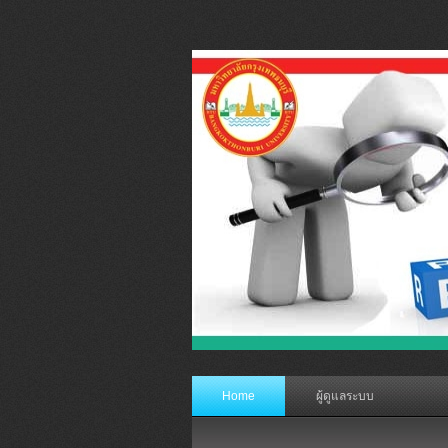
Home
ผู้ดูแลระบบ